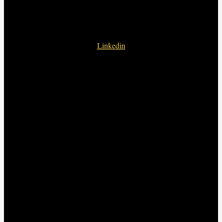
Linkedin