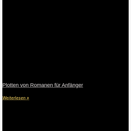
Plotten von Romanen für Anfänger
Weiterlesen »