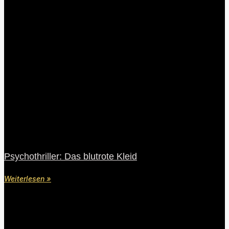
Psychothriller: Das blutrote Kleid
Weiterlesen »