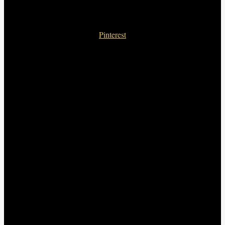
Pinterest