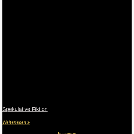
Spekulative Fiktion
Weiterlesen »
Instagram