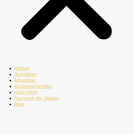
Bücher
Schreiben
Mauritius
Kurzgeschichten
Über mich
Horizont der Seelen
Blog