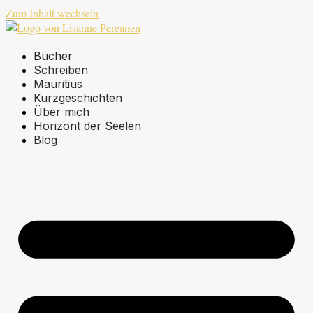
Zum Inhalt wechseln
Bücher
Schreiben
Mauritius
Kurzgeschichten
Über mich
Horizont der Seelen
Blog