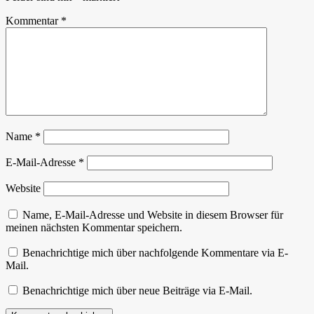
Kommentar
*
Name
*
E-Mail-Adresse
*
Website
Name, E-Mail-Adresse und Website in diesem Browser für
meinen nächsten Kommentar speichern.
Benachrichtige mich über nachfolgende Kommentare via E-
Mail.
Benachrichtige mich über neue Beiträge via E-Mail.