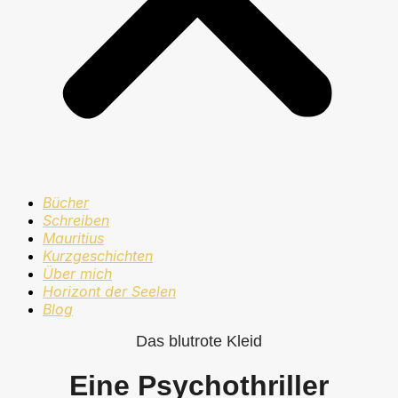
Bücher
Schreiben
Mauritius
Kurzgeschichten
Über mich
Horizont der Seelen
Blog
Das blutrote Kleid
Eine Psychothriller