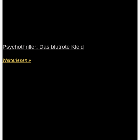
Psychothriller: Das blutrote Kleid
Weiterlesen »