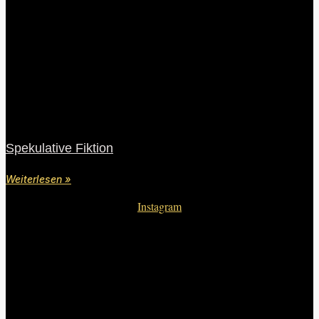
Spekulative Fiktion
Weiterlesen »
Instagram