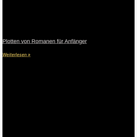
Plotten von Romanen für Anfänger
Weiterlesen »