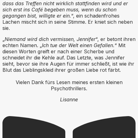
dass das Treffen nicht wirklich stattfinden wird und er
sich erst ins Café begeben muss, wenn du schon
gegangen bist, willigte er ein.
“, ein schadenfrohes
Lachen mischt sich in seine Stimme. Er kniet sich neben
sie.
„
Niemand wird dich vermissen, Jennifer
“, er betont ihren
echten Namen. „
Ich tue der Welt einen Gefallen.
“ Mit
diesen Worten greift er nach einer Scherbe und
schneidet ihr die Kehle auf. Das Letzte, was Jennifer
sieht, bevor sie ihre Augen für immer schließt, ist wie ihr
Blut das Lieblingskleid ihrer großen Liebe rot färbt.
Vielen Dank fürs Lesen meines ersten kleinen
Psychothrillers.
Lisanne