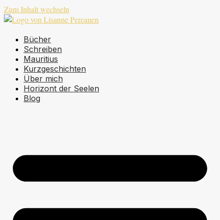
Zum Inhalt wechseln
Bücher
Schreiben
Mauritius
Kurzgeschichten
Über mich
Horizont der Seelen
Blog