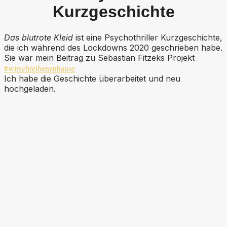
Kurzgeschichte
Das blutrote Kleid
ist eine Psychothriller Kurzgeschichte,
die ich während des Lockdowns 2020 geschrieben habe.
Sie war mein Beitrag zu Sebastian Fitzeks Projekt
#wirschreibenzuhause
Ich habe die Geschichte überarbeitet und neu
hochgeladen.