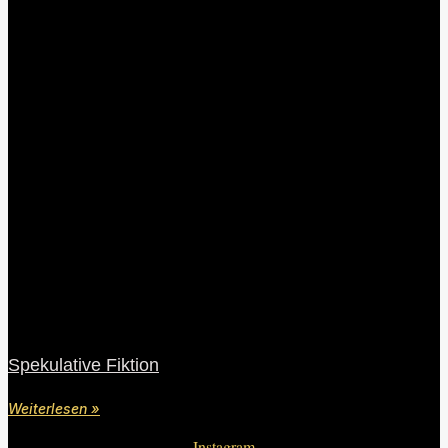
Spekulative Fiktion
Weiterlesen »
Instagram