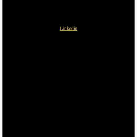
Linkedin