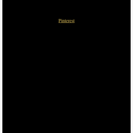
Pinterest