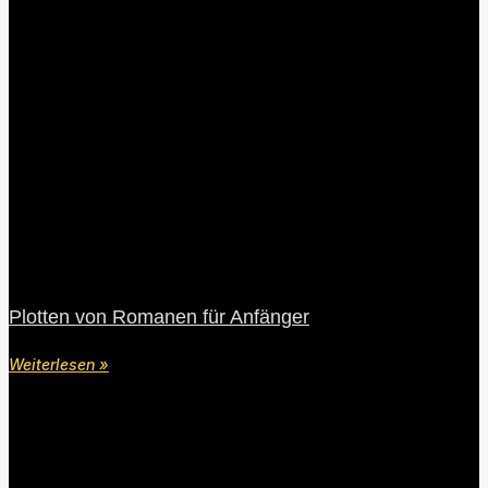
Plotten von Romanen für Anfänger
Weiterlesen »