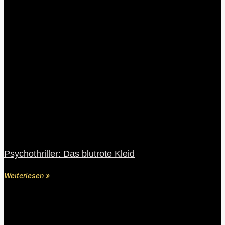
Psychothriller: Das blutrote Kleid
Weiterlesen »