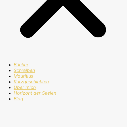
Bücher
Schreiben
Mauritius
Kurzgeschichten
Über mich
Horizont der Seelen
Blog