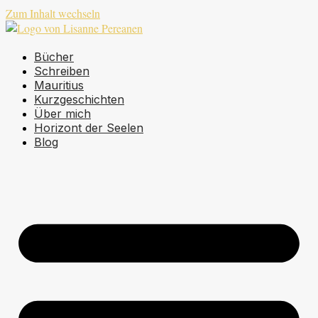
Zum Inhalt wechseln
Bücher
Schreiben
Mauritius
Kurzgeschichten
Über mich
Horizont der Seelen
Blog