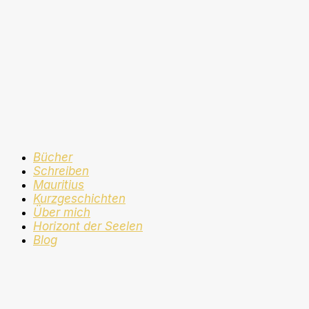
Bücher
Schreiben
Mauritius
Kurzgeschichten
Über mich
Horizont der Seelen
Blog