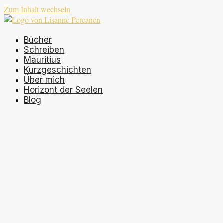
Zum Inhalt wechseln
Bücher
Schreiben
Mauritius
Kurzgeschichten
Über mich
Horizont der Seelen
Blog