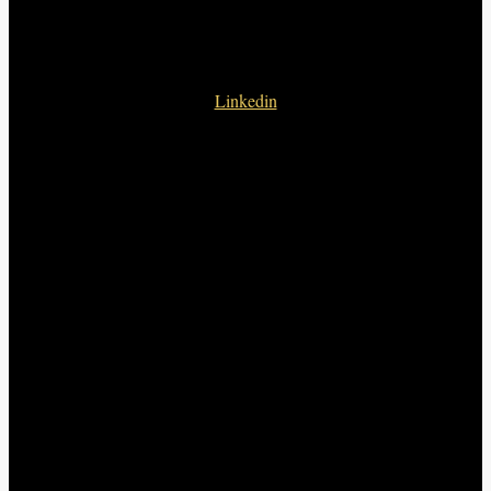
Linkedin