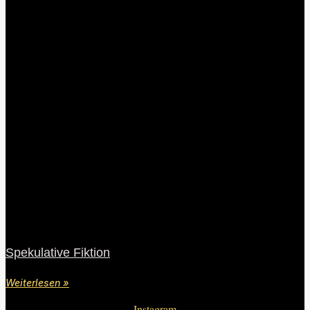
Spekulative Fiktion
Weiterlesen »
Instagram