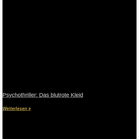
Psychothriller: Das blutrote Kleid
Weiterlesen »