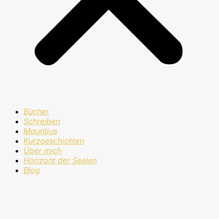
Bücher
Schreiben
Mauritius
Kurzgeschichten
Über mich
Horizont der Seelen
Blog