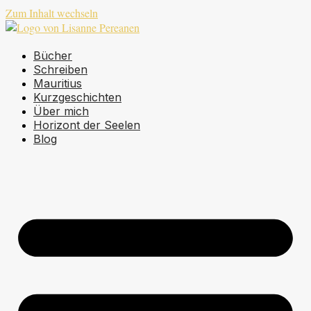
Zum Inhalt wechseln
Bücher
Schreiben
Mauritius
Kurzgeschichten
Über mich
Horizont der Seelen
Blog