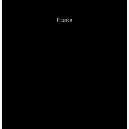
Pinterest