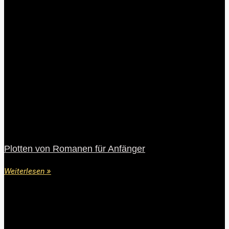
Plotten von Romanen für Anfänger
Weiterlesen »