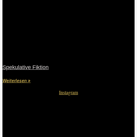
Spekulative Fiktion
Weiterlesen »
Instagram