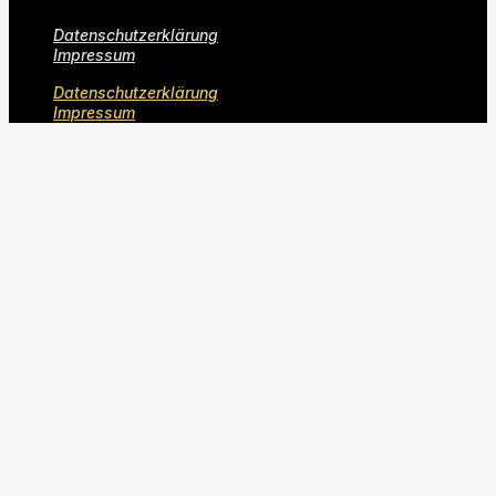
Datenschutzerklärung
Impressum
Datenschutzerklärung
Impressum