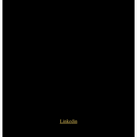
Linkedin