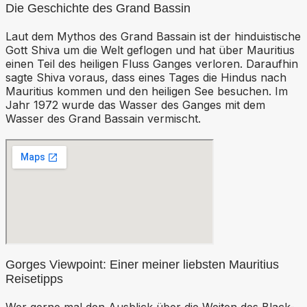
Die Geschichte des Grand Bassin
Laut dem Mythos des Grand Bassain ist der hinduistische
Gott Shiva um die Welt geflogen und hat über Mauritius
einen Teil des heiligen Fluss Ganges verloren. Daraufhin
sagte Shiva voraus, dass eines Tages die Hindus nach
Mauritius kommen und den heiligen See besuchen. Im
Jahr 1972 wurde das Wasser des Ganges mit dem
Wasser des Grand Bassain vermischt.
Gorges Viewpoint: Einer meiner liebsten Mauritius
Reisetipps
Wer gerne mal den Ausblick über die Weiten des Black-