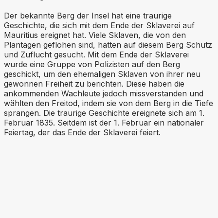
Der bekannte Berg der Insel hat eine traurige
Geschichte, die sich mit dem Ende der Sklaverei auf
Mauritius ereignet hat. Viele Sklaven, die von den
Plantagen geflohen sind, hatten auf diesem Berg Schutz
und Zuflucht gesucht. Mit dem Ende der Sklaverei
wurde eine Gruppe von Polizisten auf den Berg
geschickt, um den ehemaligen Sklaven von ihrer neu
gewonnen Freiheit zu berichten. Diese haben die
ankommenden Wachleute jedoch missverstanden und
wählten den Freitod, indem sie von dem Berg in die Tiefe
sprangen. Die traurige Geschichte ereignete sich am 1.
Februar 1835. Seitdem ist der 1. Februar ein nationaler
Feiertag, der das Ende der Sklaverei feiert.