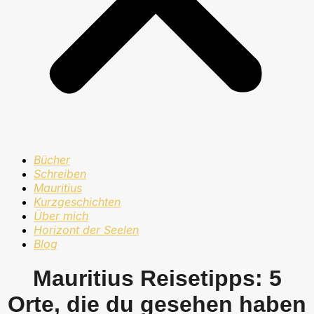
Bücher
Schreiben
Mauritius
Kurzgeschichten
Über mich
Horizont der Seelen
Blog
Mauritius Reisetipps: 5
Orte, die du gesehen haben