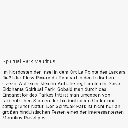
Spiritual Park Mauritius
Im Nordosten der Insel in dem Ort La Pointe des Lascars
fließt der Fluss Riviere du Rempart in den Indischen
Ozean. Auf einer kleinen Anhöhe liegt heute der Saiva
Siddhanta Spiritual Park. Sobald man durch das
Eingangstor des Parkes tritt ist man umgeben von
farbenfrohen Statuen der hinduistischen Götter und
saftig grüner Natur. Der Spirituak Park ist nicht nur an
großen hinduistischen Festen eines der interessantesten
Mauritius Reisetipps.