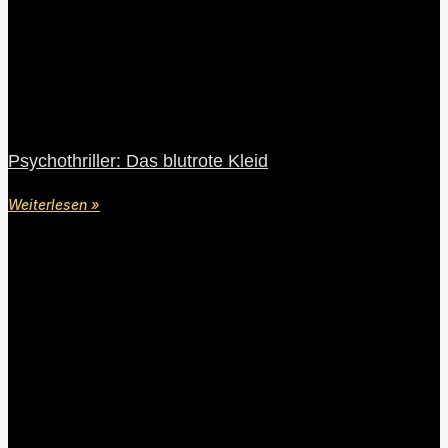
Psychothriller: Das blutrote Kleid
Weiterlesen »