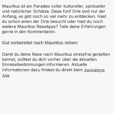
Mauritius ist ein Paradies voller kultureller, spiritueller
und natürlicher Schätze. Diese fünf Orte sind nur der
Anfang, es gibt noch so viel mehr zu entdecken. Hast
du schon einen der Orte besucht oder hast du noch
weitere Mauritius Reisetipps? Teile deine Erfahrungen
gerne in den Kommentaren.
Gut vorbereitet nach Mauritius reisen:
Damit du deine Reise nach Mauritius stressfrei genießen
kannst, solltest du dich vorher über die aktuellen
Einreisebestimmungen informieren. Aktuelle
Auswärtigen
Informationen dazu findest du direkt beim
Amt
.