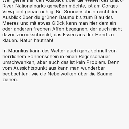
River-Nationalparks genießen möchte, ist am Gorges
Viewpoint genau richtig. Bei Sonnenschein reicht der
Ausblick über die grünen Bäume bis zum Blau des
Meeres und mit etwas Glück kann man hier dem ein
oder anderen frechen Affen begegnen, der auch nicht
davor zurückschreckt, das Essen aus der Hand zu
klauen. Natur hautnah!
In Mauritius kann das Wetter auch ganz schnell von
herrlichem Sonnenschein in einen Regenschauer
umschwenken, aber auch das ist kein Problem. Denn
vom Aussichtspunkt aus kann man wunderbar
beobachten, wie die Nebelwolken über die Bäume
ziehen.