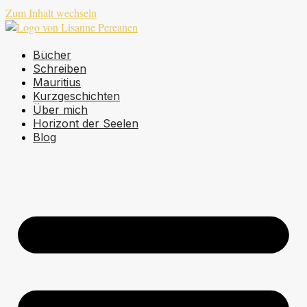
Zum Inhalt wechseln
Bücher
Schreiben
Mauritius
Kurzgeschichten
Über mich
Horizont der Seelen
Blog