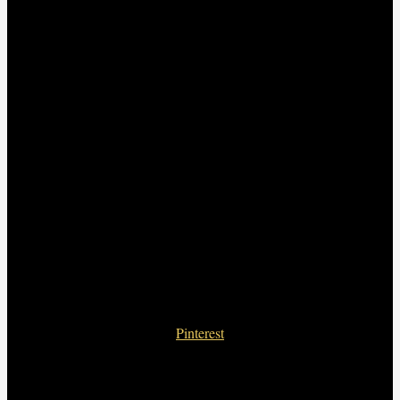
Pinterest