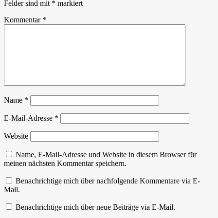
Felder sind mit
*
markiert
Kommentar
*
Name
*
E-Mail-Adresse
*
Website
Name, E-Mail-Adresse und Website in diesem Browser für
meinen nächsten Kommentar speichern.
Benachrichtige mich über nachfolgende Kommentare via E-
Mail.
Benachrichtige mich über neue Beiträge via E-Mail.