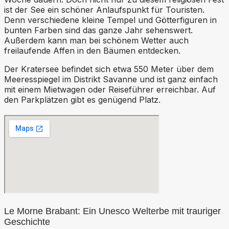
ist der See ein schöner Anlaufspunkt für Touristen.
Denn verschiedene kleine Tempel und Götterfiguren in
bunten Farben sind das ganze Jahr sehenswert.
Außerdem kann man bei schönem Wetter auch
freilaufende Affen in den Bäumen entdecken.
Der Kratersee befindet sich etwa 550 Meter über dem
Meeresspiegel im Distrikt Savanne und ist ganz einfach
mit einem Mietwagen oder Reiseführer erreichbar. Auf
den Parkplätzen gibt es genügend Platz.
Le Morne Brabant: Ein Unesco Welterbe mit trauriger
Geschichte