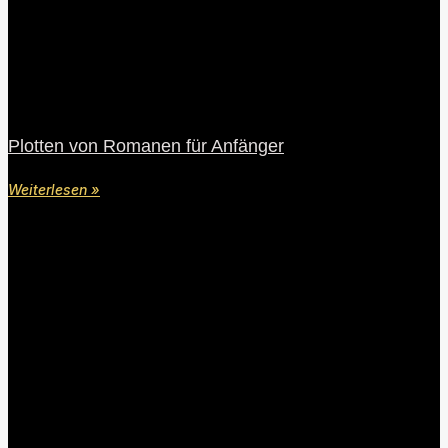
Plotten von Romanen für Anfänger
Weiterlesen »